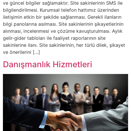
ve güncel bilgiler sağlamaktır. Site sakinlerinin SMS ile
bilgilendirilmesi. Kurumsal telefon hattımız üzerinden
iletişimin etkin bir şekilde sağlanması. Gerekli ilanların
bilgi panolarına asılması. Site sakinlerinin şikayetlerinin
alınması, incelenmesi ve çözüme kavuşturulması. Aylık
gelir-gider tabloları ile faaliyet raporlarının site
sakinlerine ilanı. Site sakinlerinin, her türlü dilek, şikayet
ve önerilerini […]
Danışmanlık Hizmetleri