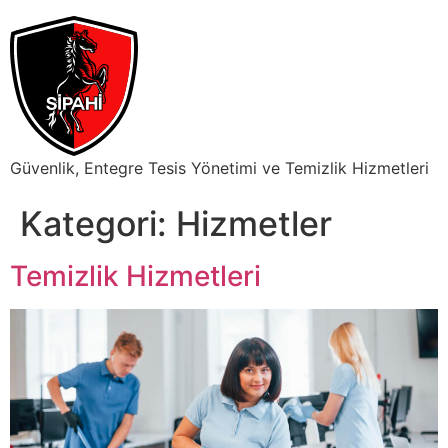
Güvenlik, Entegre Tesis Yönetimi ve Temizlik Hizmetleri
Kategori:
Hizmetler
Temizlik Hizmetleri