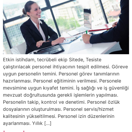
Etkin istihdam, tecrübeli ekip Sitede, Tesiste
çalıştırılacak personel ihtiyacının tespit edilmesi. Göreve
uygun personelin temini. Personel görev tanımlarının
hazırlanması. Personel eğitiminin verilmesi. Personele
mevsimine uygun kıyafet temini. İş sağlığı ve iş güvenliği
mevzuat doğrultusunda gerekli işlemlerin yapılması.
Personelin takip, kontrol ve denetimi. Personel özlük
dosyalarının oluşturulması. Personel servis/hizmet
kalitesinin yükseltilmesi. Personel izin düzenlerinin
ayarlanması. Yıllık […]