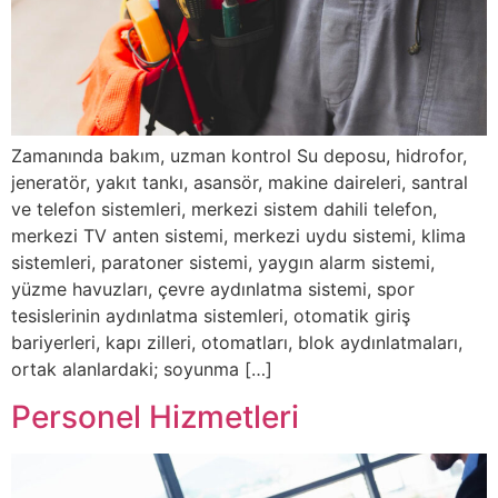
Zamanında bakım, uzman kontrol Su deposu, hidrofor,
jeneratör, yakıt tankı, asansör, makine daireleri, santral
ve telefon sistemleri, merkezi sistem dahili telefon,
merkezi TV anten sistemi, merkezi uydu sistemi, klima
sistemleri, paratoner sistemi, yaygın alarm sistemi,
yüzme havuzları, çevre aydınlatma sistemi, spor
tesislerinin aydınlatma sistemleri, otomatik giriş
bariyerleri, kapı zilleri, otomatları, blok aydınlatmaları,
ortak alanlardaki; soyunma […]
Personel Hizmetleri