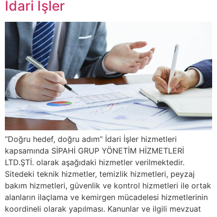
İdari İşler
“Doğru hedef, doğru adım” İdari İşler hizmetleri
kapsamında SİPAHİ GRUP YÖNETİM HİZMETLERİ
LTD.ŞTİ. olarak aşağıdaki hizmetler verilmektedir.
Sitedeki teknik hizmetler, temizlik hizmetleri, peyzaj
bakım hizmetleri, güvenlik ve kontrol hizmetleri ile ortak
alanların ilaçlama ve kemirgen mücadelesi hizmetlerinin
koordineli olarak yapılması. Kanunlar ve ilgili mevzuat