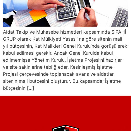
Aidat Takip ve Muhasebe hizmetleri kapsamında SİPAHİ
GRUP olarak Kat Mülkiyeti Yasası’ na göre sitenin mali
yıl bütçesinin, Kat Malikleri Genel Kurulu’nda görüşülerek
kabul edilmesi gerekir. Ancak Genel Kurulda kabul
edilmemişse Yönetim Kurulu, İşletme Projesi’ni hazırlar
ve site sakinlerine tebliğ eder. Kesinleşmiş İşletme
Projesi çerçevesinde toplanacak avans ve aidatlar
sitenin mali bütçesini oluşturur. Bu kapsamda; İşletme
bütçesinin […]