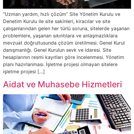
“Uzman yardım, hızlı çözüm” Site Yönetim Kurulu ve
Denetim Kurulu ile site sakinleri, kiracılar ve site
çalışanlarından gelen her türlü soruna, sitelerde yaşanan
problemlere, yaşanan sıkıntılara ve anlaşmazlıklara
mevzuat doğrultusunda çözüm üretilmesi. Genel Kurul
danışmanlığı. Genel Kurulun sevk ve idaresi. Site
hesaplarının resmi kayıtları göre incelenmesi. Yönetim
planı hazırlanması. İşletme projesi olmayan sitelere
işletme projesi […]
Aidat ve Muhasebe Hizmetleri