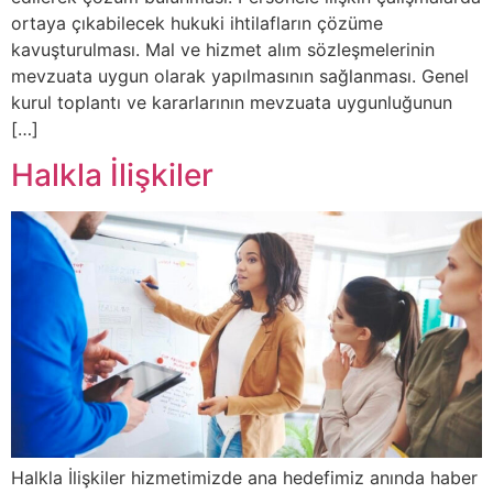
ortaya çıkabilecek hukuki ihtilafların çözüme
kavuşturulması. Mal ve hizmet alım sözleşmelerinin
mevzuata uygun olarak yapılmasının sağlanması. Genel
kurul toplantı ve kararlarının mevzuata uygunluğunun
[…]
Halkla İlişkiler
Halkla İlişkiler hizmetimizde ana hedefimiz anında haber