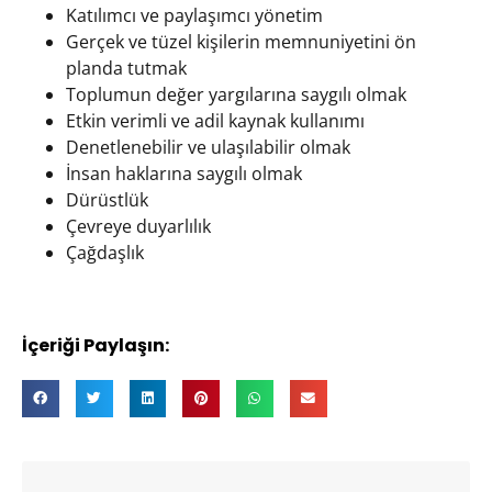
Katılımcı ve paylaşımcı yönetim
Gerçek ve tüzel kişilerin memnuniyetini ön
planda tutmak
Toplumun değer yargılarına saygılı olmak
Etkin verimli ve adil kaynak kullanımı
Denetlenebilir ve ulaşılabilir olmak
İnsan haklarına saygılı olmak
Dürüstlük
Çevreye duyarlılık
Çağdaşlık
İçeriği Paylaşın: